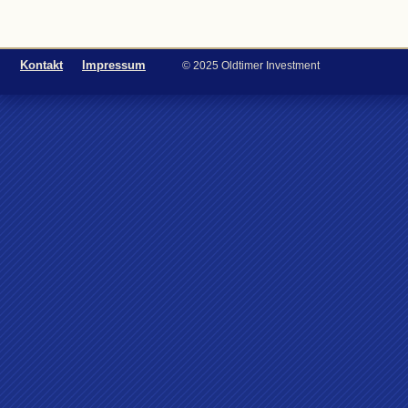
Kontakt
Impressum
© 2025 Oldtimer Investment