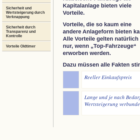
Kapitalanlage bieten viele
Sicherheit und
Vorteile.
Wertsteigerung durch
Verknappung
Vorteile, die so kaum eine
Sicherheit durch
andere Anlageform bieten ka
Transparenz und
Kontrolle
Alle Vorteile gelten natürlich
nur, wenn „Top-Fahrzeuge“
Vorteile Oldtimer
erworben werden.
Dazu müssen alle Fakten st
Reeller Einkaufspreis
Lange und je nach Bedarf
Wertsteigerung verbunde